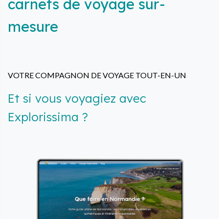
carnets de voyage sur-
mesure
VOTRE COMPAGNON DE VOYAGE TOUT-EN-UN
Et si vous voyagiez avec
Explorissima ?