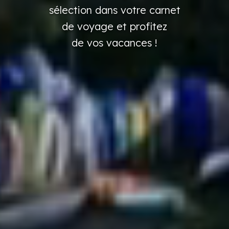
sélection
dans
votre
carnet
de voyage
et profitez
de vos vacances
!