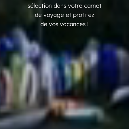
sélection
dans
votre
carnet
de voyage
et profitez
de vos vacances
!