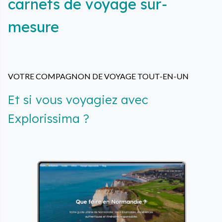
carnets de voyage sur-
mesure
VOTRE COMPAGNON DE VOYAGE TOUT-EN-UN
Et si vous voyagiez avec
Explorissima ?