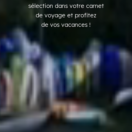
sélection
dans
votre
carnet
de voyage
et profitez
de vos vacances
!