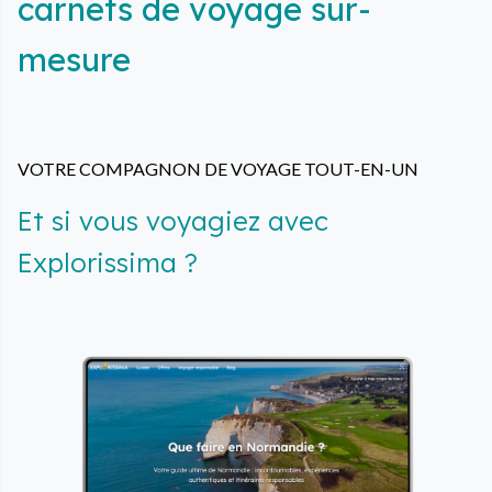
carnets de voyage sur-
mesure
VOTRE COMPAGNON DE VOYAGE TOUT-EN-UN
Et si vous voyagiez avec
Explorissima ?