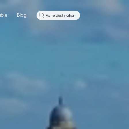
ble
Blog
Votre destination