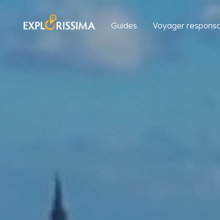
Guides
Voyager responsa