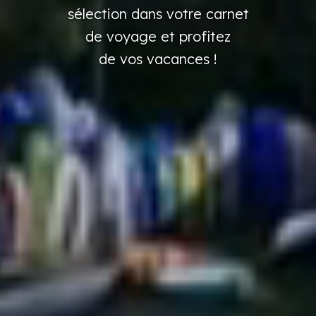
sélection
dans
votre
carnet
de voyage
et profitez
de vos vacances
!