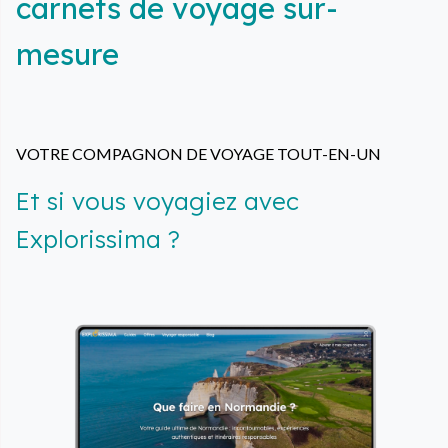
carnets de voyage sur-
mesure
VOTRE COMPAGNON DE VOYAGE TOUT-EN-UN
Et si vous voyagiez avec
Explorissima ?