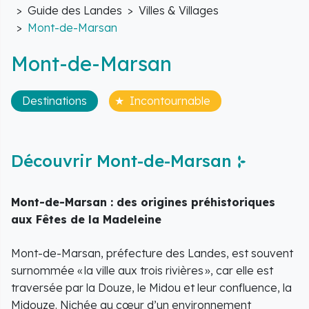
Accueil
Guide des Landes
Villes & Villages
Mont-de-Marsan
Mont-de-Marsan
Destinations
Incontournable
Découvrir Mont-de-Marsan
Mont-de-Marsan : des origines préhistoriques
aux Fêtes de la Madeleine
Mont-de-Marsan, préfecture des Landes, est souvent
surnommée « la ville aux trois rivières », car elle est
traversée par la Douze, le Midou et leur confluence, la
Midouze. Nichée au cœur d’un environnement