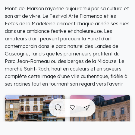
Mont-de-Marsan rayonne aujourd’hui par sa culture et
son art de vivre. Le Festival Arte Flamenco et les
Fêtes de la Madeleine animent chaque année ses rues
dans une ambiance festive et chaleureuse. Les
amateurs d’art peuvent parcourir la Forêt d’art
contemporain dans le parc naturel des Landes de
Gascogne, tandis que les promeneurs profitent du
Parc Jean-Rameau ou des berges de la Midouze. Le
marché Saint-Roch, haut en couleurs et en saveurs,
complète cette image d’une ville authentique, fidèle à
ses racines tout en tournant son regard vers l’avenir.