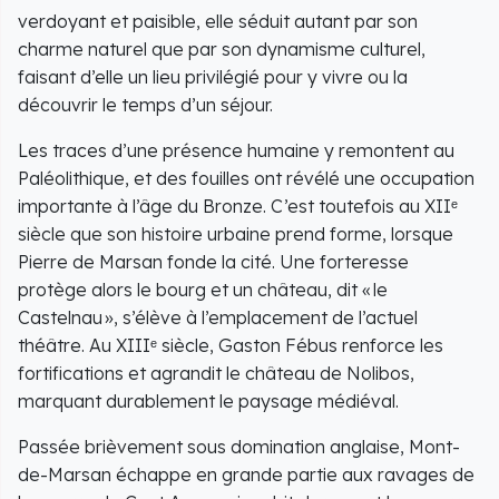
verdoyant et paisible, elle séduit autant par son
charme naturel que par son dynamisme culturel,
faisant d’elle un lieu privilégié pour y vivre ou la
découvrir le temps d’un séjour.
Les traces d’une présence humaine y remontent au
Paléolithique, et des fouilles ont révélé une occupation
importante à l’âge du Bronze. C’est toutefois au XIIᵉ
siècle que son histoire urbaine prend forme, lorsque
Pierre de Marsan fonde la cité. Une forteresse
protège alors le bourg et un château, dit « le
Castelnau », s’élève à l’emplacement de l’actuel
théâtre. Au XIIIᵉ siècle, Gaston Fébus renforce les
fortifications et agrandit le château de Nolibos,
marquant durablement le paysage médiéval.
Passée brièvement sous domination anglaise, Mont-
de-Marsan échappe en grande partie aux ravages de