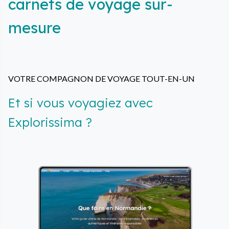
carnets de voyage sur-
mesure
VOTRE COMPAGNON DE VOYAGE TOUT-EN-UN
Et si vous voyagiez avec
Explorissima ?