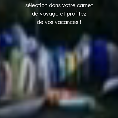
sélection
dans
votre
carnet
de voyage
et profitez
de vos vacances
!