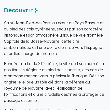
Découvrir
Saint-Jean-Pied-de-Port, au cœur du Pays Basque et
au pied des cols pyrénéens, séduit par son caractère
historique et son atmosphère unique de ville frontière.
Capitale de la Basse-Navarre, cette cité
emblématique est une porte d’entrée vers l’Espagne
et un lieu chargé de mémoire.
Fondée à la fin du XIIᵉ siècle, la ville doit son nom à sa
position stratégique au pied des « ports », ces cols de
montagne menant vers la péninsule Ibérique. Dès son
origine, elle joue un rôle clé dans la défense du
royaume de Navarre, avec l’édification de
fortifications et d’une citadelle destinée à protéger ce
passage essentiel.