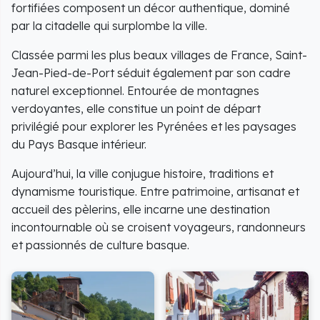
fortifiées composent un décor authentique, dominé
par la citadelle qui surplombe la ville.
Classée parmi les plus beaux villages de France, Saint-
Jean-Pied-de-Port séduit également par son cadre
naturel exceptionnel. Entourée de montagnes
verdoyantes, elle constitue un point de départ
privilégié pour explorer les Pyrénées et les paysages
du Pays Basque intérieur.
Aujourd’hui, la ville conjugue histoire, traditions et
dynamisme touristique. Entre patrimoine, artisanat et
accueil des pèlerins, elle incarne une destination
incontournable où se croisent voyageurs, randonneurs
et passionnés de culture basque.