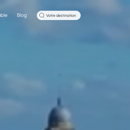
ble
Blog
Votre destination