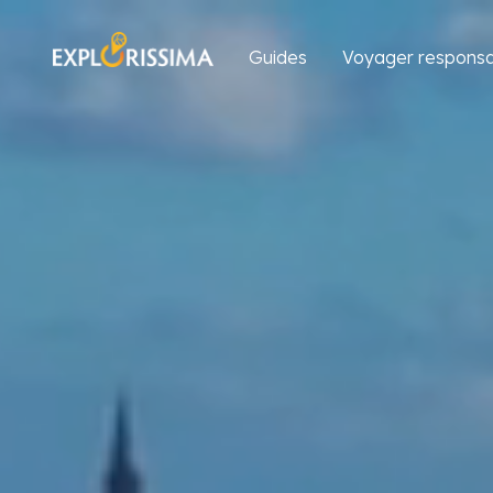
Guides
Voyager responsa