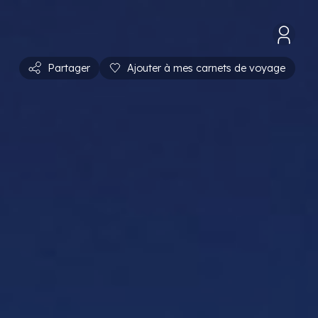
Partager
Ajouter à mes carnets de voyage