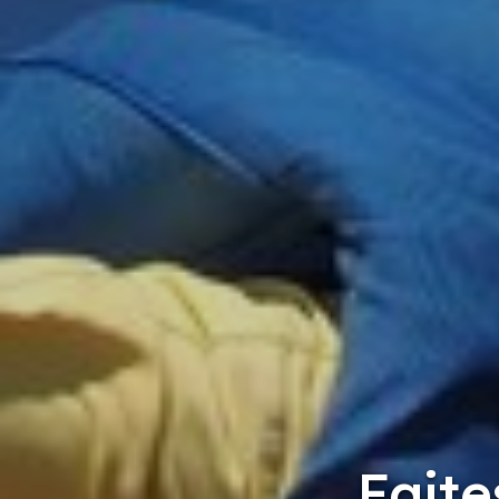
Faite