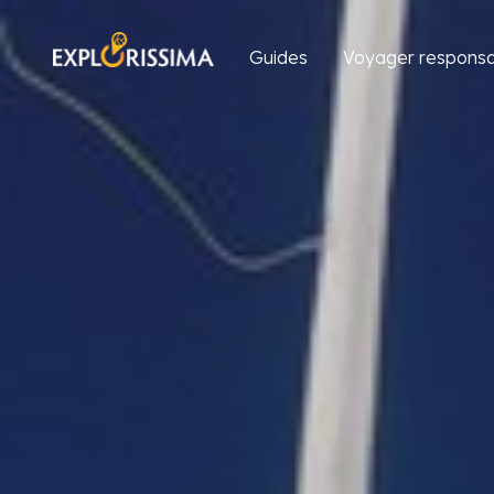
Guides
Voyager responsa