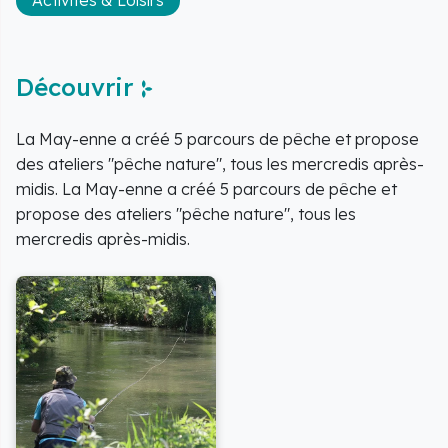
Activités & Loisirs
Découvrir
La May-enne a créé 5 parcours de pêche et propose
des ateliers "pêche nature", tous les mercredis après-
midis. La May-enne a créé 5 parcours de pêche et
propose des ateliers "pêche nature", tous les
mercredis après-midis.