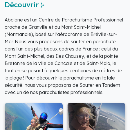
Découvrir
Abalone est un Centre de Parachutisme Professionnel
proche de Granville et du Mont Saint-Michel
(Normandie), basé sur l'aérodrome de Bréville-sur-
Mer. Nous vous proposons de sauter en parachute
dans l'un des plus beaux cadres de France : celui du
Mont Saint-Michel, des Iles Chausey, et de la pointe
Bretonne de la ville de Cancale et de Saint-Malo, le
tout en se posant à quelques centaines de mètres de
la plage ! Pour découvrir le parachutisme en totale
sécurité, nous vous proposons de Sauter en Tandem
avec un de nos parachutistes professionnels.