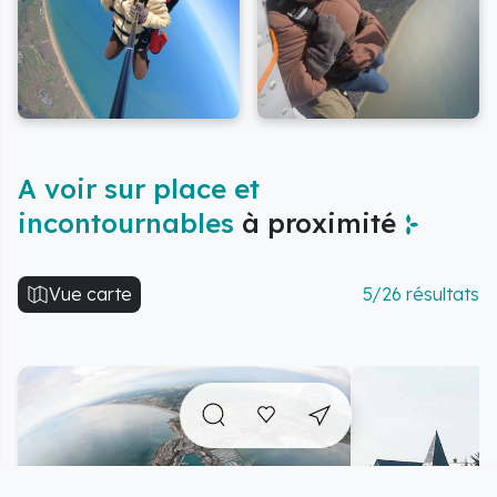
A voir sur place et
incontournables
à proximité
Vue carte
5/26 résultats