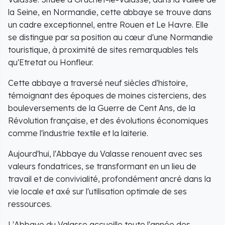
la Seine, en Normandie, cette abbaye se trouve dans
un cadre exceptionnel, entre Rouen et Le Havre. Elle
se distingue par sa position au cœur d'une Normandie
touristique, à proximité de sites remarquables tels
qu'Etretat ou Honfleur.
Cette abbaye a traversé neuf siècles d'histoire,
témoignant des époques de moines cisterciens, des
bouleversements de la Guerre de Cent Ans, de la
Révolution française, et des évolutions économiques
comme l'industrie textile et la laiterie.
Aujourd'hui, l'Abbaye du Valasse renouent avec ses
valeurs fondatrices, se transformant en un lieu de
travail et de convivialité, profondément ancré dans la
vie locale et axé sur l'utilisation optimale de ses
ressources.
L'Abbaye du Valasse accueille toute l'année des