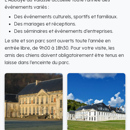
événements variés :
Des événements culturels, sportifs et familiaux.
Des mariages et réceptions.
Des séminaires et événements d’entreprises.
Le site et son parc sont ouverts toute l’année en
entrée libre, de 9h00 à 18h30. Pour votre visite, les
amis des chiens doivent obligatoirement être tenus en
laisse dans l’enceinte du parc.