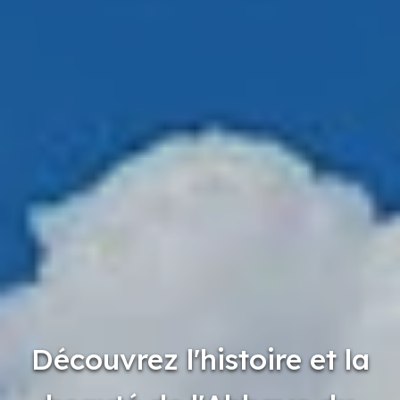
Découvrez l'histoire et la