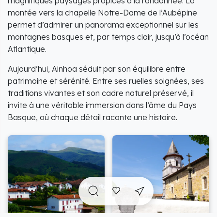
magnifiques paysages propices à la randonnée. La
montée vers la chapelle Notre-Dame de l’Aubépine
permet d’admirer un panorama exceptionnel sur les
montagnes basques et, par temps clair, jusqu’à l’océan
Atlantique.
Aujourd’hui, Ainhoa séduit par son équilibre entre
patrimoine et sérénité. Entre ses ruelles soignées, ses
traditions vivantes et son cadre naturel préservé, il
invite à une véritable immersion dans l’âme du Pays
Basque, où chaque détail raconte une histoire.