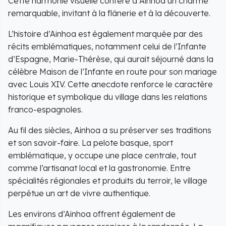
Cette harmonie visuelle confère à Ainhoa un charme
remarquable, invitant à la flânerie et à la découverte.
L’histoire d’Ainhoa est également marquée par des
récits emblématiques, notamment celui de l’Infante
d’Espagne, Marie-Thérèse, qui aurait séjourné dans la
célèbre Maison de l’Infante en route pour son mariage
avec Louis XIV. Cette anecdote renforce le caractère
historique et symbolique du village dans les relations
franco-espagnoles.
Au fil des siècles, Ainhoa a su préserver ses traditions
et son savoir-faire. La pelote basque, sport
emblématique, y occupe une place centrale, tout
comme l’artisanat local et la gastronomie. Entre
spécialités régionales et produits du terroir, le village
perpétue un art de vivre authentique.
Les environs d’Ainhoa offrent également de