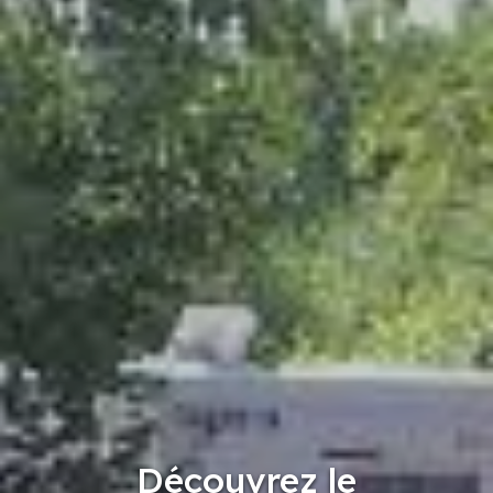
Découvrez le