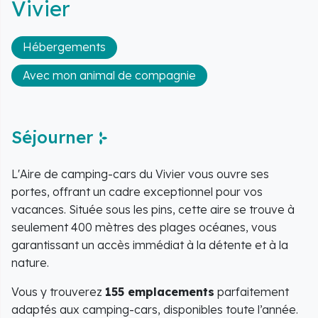
Vivier
Hébergements
Avec mon animal de compagnie
Séjourner
L'Aire de camping-cars du Vivier vous ouvre ses
portes, offrant un cadre exceptionnel pour vos
vacances. Située sous les pins, cette aire se trouve à
seulement 400 mètres des plages océanes, vous
garantissant un accès immédiat à la détente et à la
nature.
Vous y trouverez
155 emplacements
parfaitement
adaptés aux camping-cars, disponibles toute l’année.