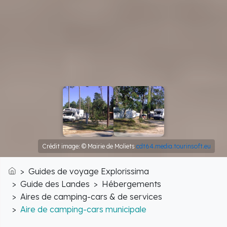
Crédit image: © Mairie de Moliets
cdt64.media.tourinsoft.eu
Guides de voyage Explorissima
Accueil
Guide des Landes
Hébergements
Aires de camping-cars & de services
Aire de camping-cars municipale