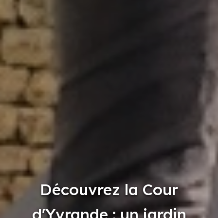
Découvrez la Cour
d'Yvrande : un jardin