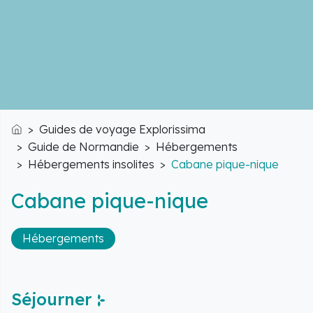
Guides de voyage Explorissima
Accueil
Guide de Normandie
Hébergements
Hébergements insolites
Cabane pique-nique
Cabane pique-nique
Hébergements
Séjourner