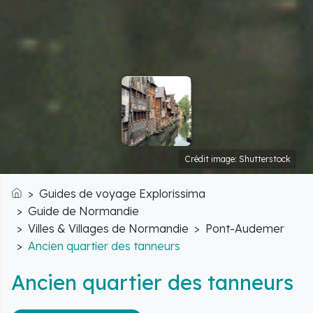
Crédit image: Shutterstock
Guides de voyage Explorissima
Accueil
Guide de Normandie
Villes & Villages de Normandie
Pont-Audemer
Ancien quartier des tanneurs
Ancien quartier des tanneurs