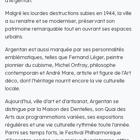
d’Argentan.
Malgré les lourdes destructions subies en 1944, la ville
a su renaître et se moderniser, préservant son
patrimoine remarquable tout en ouvrant ses espaces
urbains.
Argentan est aussi marquée par ses personnalités
emblématiques, telles que Fernand Léger, peintre
pionnier du cubisme, Michel Onfray, philosophe
contemporain et André Mare, artiste et figure de l’Art
déco, dont l’héritage nourrit encore la vie culturelle
locale.
Aujourd’hui, ville d’art et d’artisanat, Argentan se
distingue par la Maison des Dentelles, son Quai des
Arts aux programmations variées, ses expositions
régulières et une vie culturelle rythmée toute l’année.
Parmi ses temps forts, le Festival Philharmonique