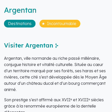
Argentan
Destinations
Incontournable
Visiter Argentan
Argentan, ville normande au riche passé millénaire,
conjugue histoire et vitalité culturelle. Située au cœur
d’un territoire marqué par ses forêts, ses haras et ses
rivières, cette cité s’est développée dès le Moyen Âge
autour d’un château ducal et d’un bourg commerçant
animé.
Son prestige s’est affirmé aux XVIIᵉ et XVIIIᵉ siècles
grâce à la renommée européenne de la dentelle