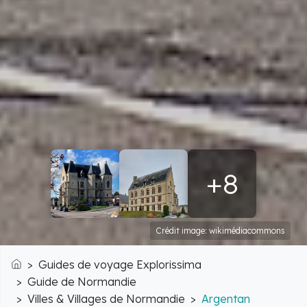
+8
Crédit image: wikimédiacommons
Guides de voyage Explorissima
Accueil
Guide de Normandie
Villes & Villages de Normandie
Argentan