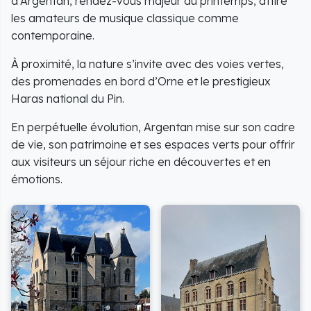
d’Argentan, rendez-vous majeur du printemps, attire
les amateurs de musique classique comme
contemporaine.
À proximité, la nature s’invite avec des voies vertes,
des promenades en bord d’Orne et le prestigieux
Haras national du Pin.
En perpétuelle évolution, Argentan mise sur son cadre
de vie, son patrimoine et ses espaces verts pour offrir
aux visiteurs un séjour riche en découvertes et en
émotions.