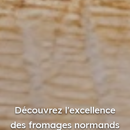
Découvrez l'excellence
des fromages normands