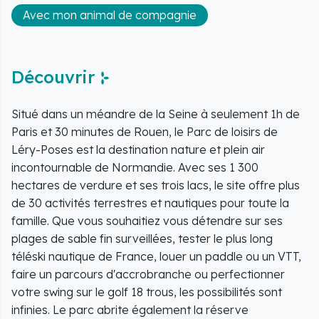
Avec mon animal de compagnie
Découvrir
Situé dans un méandre de la Seine à seulement 1h de
Paris et 30 minutes de Rouen, le Parc de loisirs de
Léry-Poses est la destination nature et plein air
incontournable de Normandie. Avec ses 1 300
hectares de verdure et ses trois lacs, le site offre plus
de 30 activités terrestres et nautiques pour toute la
famille. Que vous souhaitiez vous détendre sur ses
plages de sable fin surveillées, tester le plus long
téléski nautique de France, louer un paddle ou un VTT,
faire un parcours d'accrobranche ou perfectionner
votre swing sur le golf 18 trous, les possibilités sont
infinies. Le parc abrite également la réserve