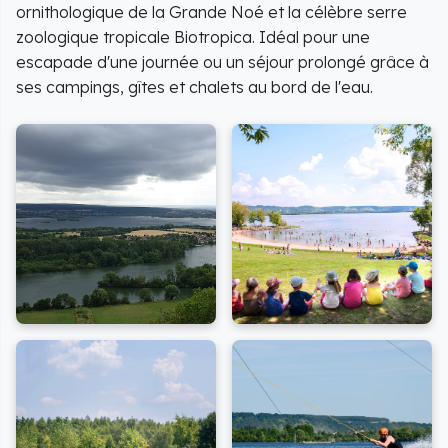
ornithologique de la Grande Noé et la célèbre serre
zoologique tropicale Biotropica. Idéal pour une
escapade d'une journée ou un séjour prolongé grâce à
ses campings, gîtes et chalets au bord de l'eau.