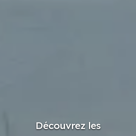
Découvrez les