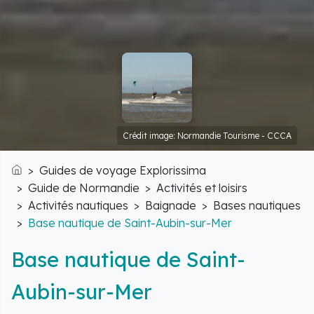
Crédit image: Normandie Tourisme - CCCA
Guides de voyage Explorissima
Accueil
Guide de Normandie
Activités et loisirs
Activités nautiques
Baignade
Bases nautiques
Base nautique de Saint-Aubin-sur-Mer
Base nautique de Saint-
Aubin-sur-Mer