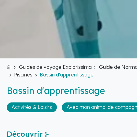
Guides de voyage Explorissima
Guide de Norma
Accueil
Piscines
Bassin d'apprentissage
Bassin d'apprentissage
Activités & Loisirs
Avec mon animal de compagn
Découvrir