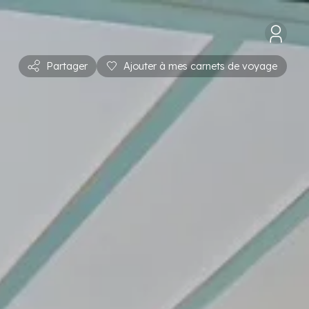
Partager
Ajouter à mes carnets de voyage