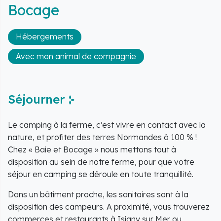
Bocage
Hébergements
Avec mon animal de compagnie
Séjourner
Le camping à la ferme, c’est vivre en contact avec la
nature, et profiter des terres Normandes à 100 % !
Chez « Baie et Bocage » nous mettons tout à
disposition au sein de notre ferme, pour que votre
séjour en camping se déroule en toute tranquillité.
Dans un bâtiment proche, les sanitaires sont à la
disposition des campeurs. A proximité, vous trouverez
commerces et restaurants à Isigny sur Mer ou