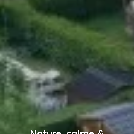
Nature, calme &