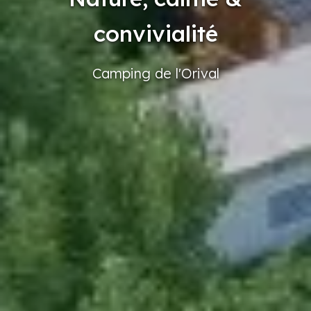
convivialité
Camping
de l'Orival