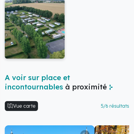
A voir sur place et
incontournables
à proximité
Vue carte
5/6 résultats