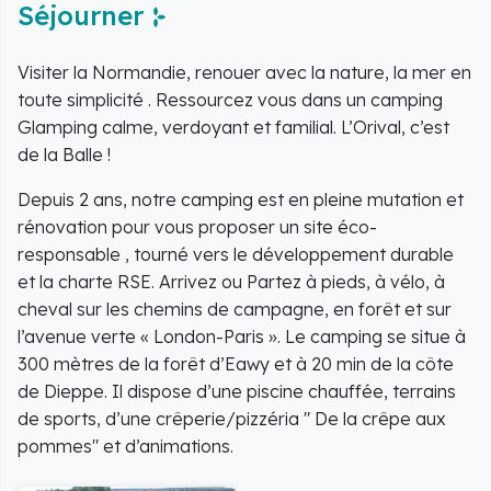
Séjourner
Visiter la Normandie, renouer avec la nature, la mer en
toute simplicité . Ressourcez vous dans un camping
Glamping calme, verdoyant et familial. L’Orival, c’est
de la Balle !
Depuis 2 ans, notre camping est en pleine mutation et
rénovation pour vous proposer un site éco-
responsable , tourné vers le développement durable
et la charte RSE. Arrivez ou Partez à pieds, à vélo, à
cheval sur les chemins de campagne, en forêt et sur
l’avenue verte « London-Paris ». Le camping se situe à
300 mètres de la forêt d’Eawy et à 20 min de la côte
de Dieppe. Il dispose d’une piscine chauffée, terrains
de sports, d’une crêperie/pizzéria " De la crêpe aux
pommes" et d’animations.