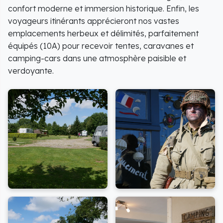
confort moderne et immersion historique. Enfin, les
voyageurs itinérants apprécieront nos vastes
emplacements herbeux et délimités, parfaitement
équipés (10A) pour recevoir tentes, caravanes et
camping-cars dans une atmosphère paisible et
verdoyante.