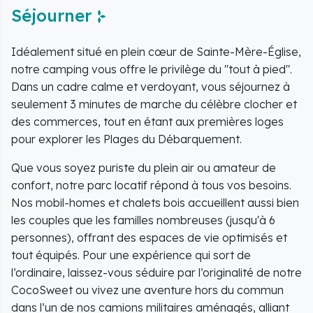
Séjourner
Idéalement situé en plein cœur de Sainte-Mère-Église,
notre camping vous offre le privilège du "tout à pied".
Dans un cadre calme et verdoyant, vous séjournez à
seulement 3 minutes de marche du célèbre clocher et
des commerces, tout en étant aux premières loges
pour explorer les Plages du Débarquement.
Que vous soyez puriste du plein air ou amateur de
confort, notre parc locatif répond à tous vos besoins.
Nos mobil-homes et chalets bois accueillent aussi bien
les couples que les familles nombreuses (jusqu'à 6
personnes), offrant des espaces de vie optimisés et
tout équipés. Pour une expérience qui sort de
l’ordinaire, laissez-vous séduire par l’originalité de notre
CocoSweet ou vivez une aventure hors du commun
dans l’un de nos camions militaires aménagés, alliant