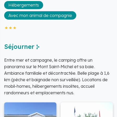
Hébergements
Avec mon animal de compagnie
Séjourner
Entre mer et campagne, le camping offre un
panorama sur le Mont Saint-Michel et sa baie.
Ambiance familiale et décontractée. Belle plage à 1,6
km (pêche et baignade non surveillée). Locations de
mobil-homes, hébergements insolites, accueil
randonneurs et emplacements nus.