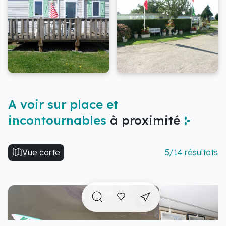
A voir sur place et
incontournables
à proximité
Vue carte
5/14 résultats