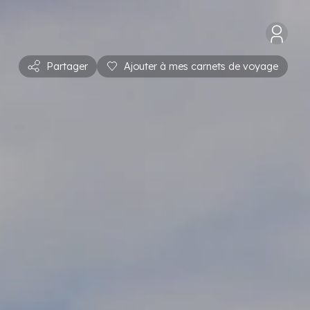
Partager
Ajouter à mes carnets de voyage