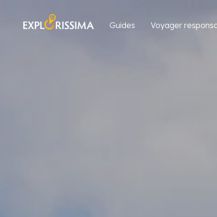
Guides
Voyager responsa