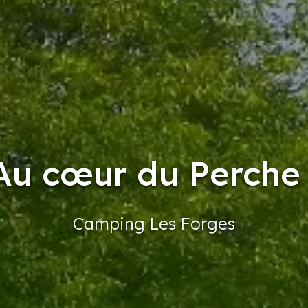
Au cœur du Perche 
Camping
Les Forges