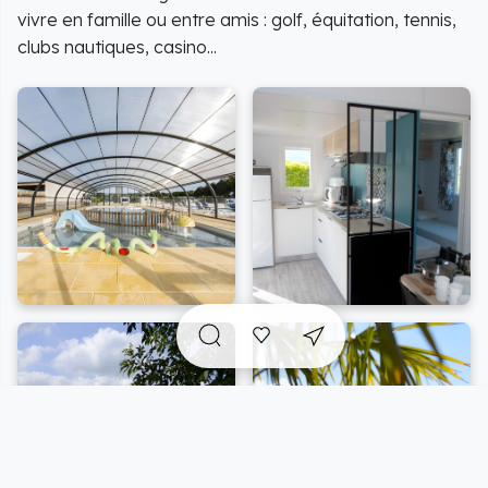
vivre en famille ou entre amis : golf, équitation, tennis,
clubs nautiques, casino...