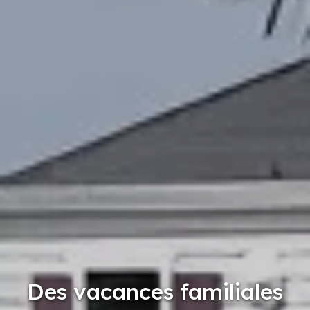
Des vacances familiales