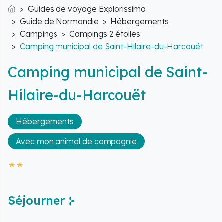
Guides de voyage Explorissima
Accueil
Guide de Normandie
Hébergements
Campings
Campings 2 étoiles
Camping municipal de Saint-Hilaire-du-Harcouët
Camping municipal de Saint-
Hilaire-du-Harcouët
Hébergements
Avec mon animal de compagnie
Séjourner