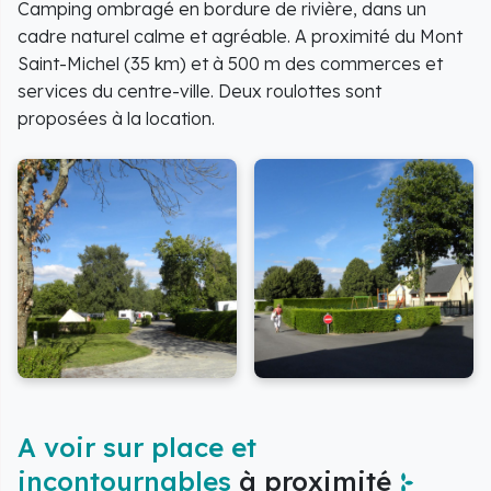
Camping ombragé en bordure de rivière, dans un
cadre naturel calme et agréable. A proximité du Mont
Saint-Michel (35 km) et à 500 m des commerces et
services du centre-ville. Deux roulottes sont
proposées à la location.
A voir sur place et
incontournables
à proximité