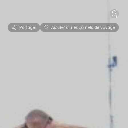
Partager
Ajouter à mes carnets de voyage