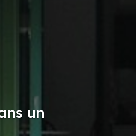
dans un