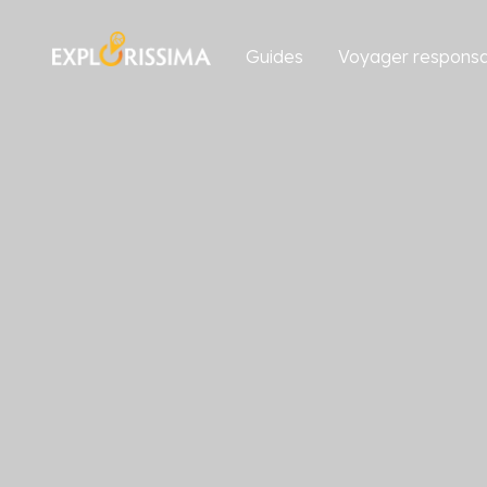
Guides
Voyager responsa