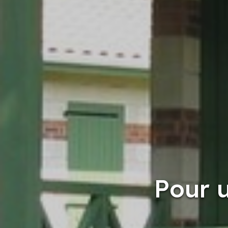
Pour u