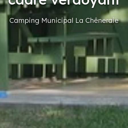
Camping
Municipal
La Chêneraie