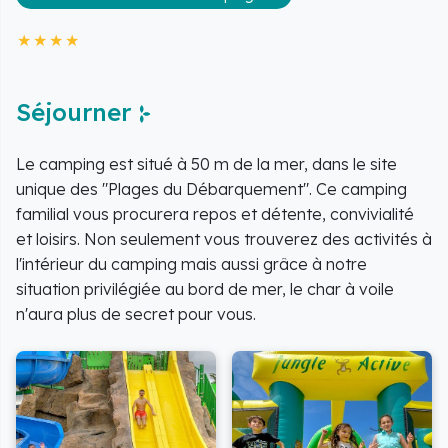
Séjourner
Le camping est situé à 50 m de la mer, dans le site
unique des "Plages du Débarquement". Ce camping
familial vous procurera repos et détente, convivialité
et loisirs. Non seulement vous trouverez des activités à
l'intérieur du camping mais aussi grâce à notre
situation privilégiée au bord de mer, le char à voile
n'aura plus de secret pour vous.