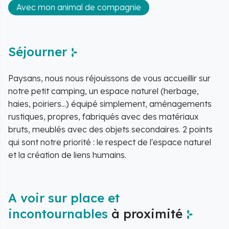
Avec mon animal de compagnie
Séjourner
Paysans, nous nous réjouissons de vous accueillir sur
notre petit camping, un espace naturel (herbage,
haies, poiriers...) équipé simplement, aménagements
rustiques, propres, fabriqués avec des matériaux
bruts, meublés avec des objets secondaires. 2 points
qui sont notre priorité : le respect de l'espace naturel
et la création de liens humains.
A voir sur place et
incontournables
à proximité