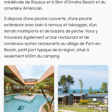
médiévale de Bayeux et à 5km d'Omaha Beach et du
cimetière Américain.
Il dispose d'une piscine couverte, d'une piscine
extérieure avec bain à remous et toboggan, d'un
terrain multisports et de bassins de pêche. Vous y
trouverez également un bar restaurant et de
nombreux autres restaurants au village de Port-en-
Bessin, petit port typique de la région, situé à
seulement 600m du camping.