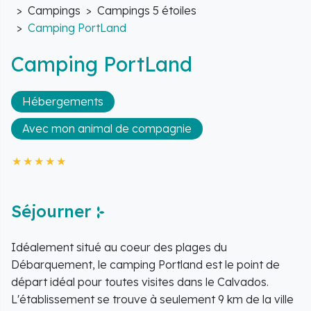
Campings
Campings 5 étoiles
Camping PortLand
Camping PortLand
Hébergements
Avec mon animal de compagnie
Séjourner
Idéalement situé au coeur des plages du
Débarquement, le camping Portland est le point de
départ idéal pour toutes visites dans le Calvados.
L'établissement se trouve à seulement 9 km de la ville