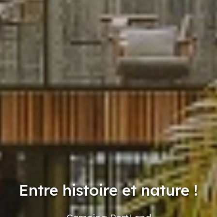
Entre histoire et nature !