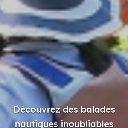
Découvrez des balades
nautiques inoubliables