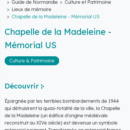
Guide de Normandie
Culture et Patrimoine
Lieux de mémoire
Chapelle de la Madeleine - Mémorial US
Chapelle de la Madeleine -
Mémorial US
Culture & Patrimoine
Découvrir
Épargnée par les terribles bombardements de 1944
qui détruisirent la quasi-totalité de la ville, la Chapelle
de la Madeleine (un édifice d'origine médiévale
reconstruit au XIVe siècle) est devenue un symbole