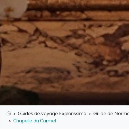
Guides de voyage Explorissima
Guide de Norma
Accueil
Chapelle du Carmel