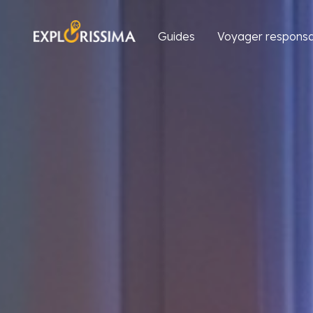
Guides
Voyager responsa