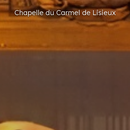
Chapelle
du Carmel
de Lisieux