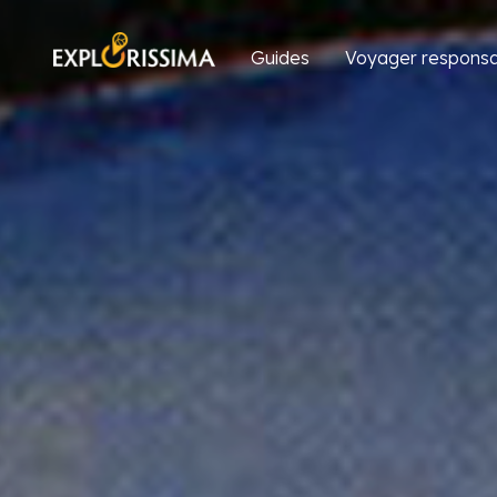
Guides
Voyager responsa