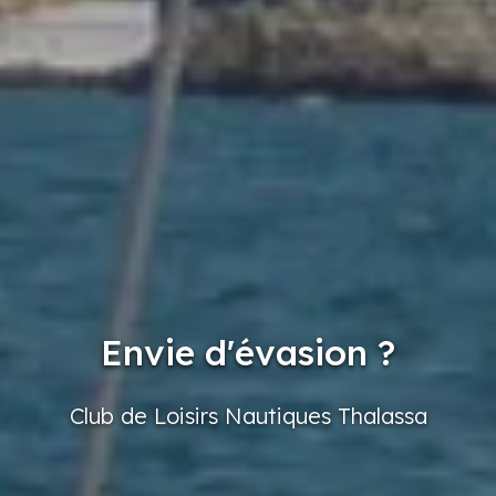
Envie d'évasion ?
Club
de Loisirs
Nautiques
Thalassa