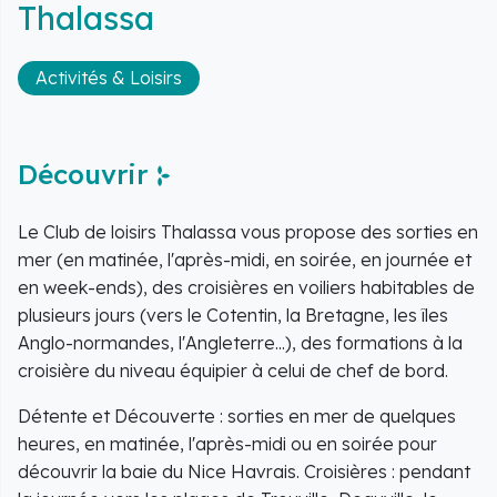
Thalassa
Activités & Loisirs
Découvrir
Le Club de loisirs Thalassa vous propose des sorties en
mer (en matinée, l'après-midi, en soirée, en journée et
en week-ends), des croisières en voiliers habitables de
plusieurs jours (vers le Cotentin, la Bretagne, les îles
Anglo-normandes, l'Angleterre...), des formations à la
croisière du niveau équipier à celui de chef de bord.
Détente et Découverte : sorties en mer de quelques
heures, en matinée, l'après-midi ou en soirée pour
découvrir la baie du Nice Havrais. Croisières : pendant