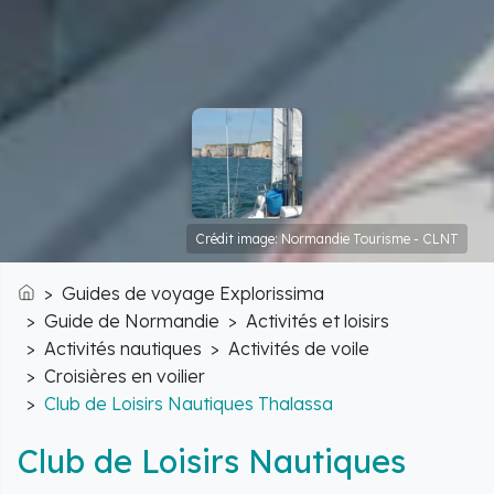
Crédit image: Normandie Tourisme - CLNT
Guides de voyage Explorissima
Accueil
Guide de Normandie
Activités et loisirs
Activités nautiques
Activités de voile
Croisières en voilier
Club de Loisirs Nautiques Thalassa
Club de Loisirs Nautiques