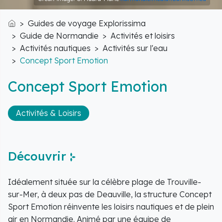
Guides de voyage Explorissima
Accueil
Guide de Normandie
Activités et loisirs
Activités nautiques
Activités sur l'eau
Concept Sport Emotion
Concept Sport Emotion
Activités & Loisirs
Découvrir
Idéalement située sur la célèbre plage de Trouville-
sur-Mer, à deux pas de Deauville, la structure Concept
Sport Emotion réinvente les loisirs nautiques et de plein
air en Normandie. Animé par une équipe de