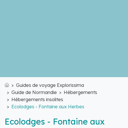
Guides de voyage Explorissima
Accueil
Guide de Normandie
Hébergements
Hébergements insolites
Ecolodges - Fontaine aux Herbes
Ecolodges - Fontaine aux