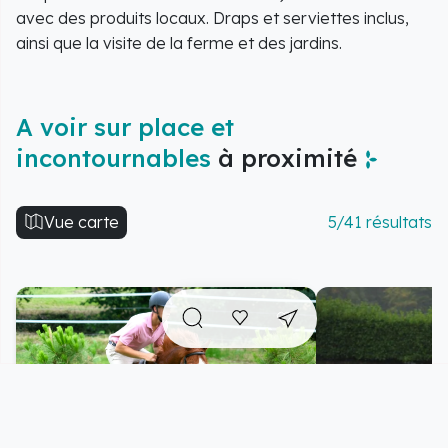
avec des produits locaux. Draps et serviettes inclus,
ainsi que la visite de la ferme et des jardins.
A voir sur place et
incontournables
à proximité
Vue carte
5/41 résultats