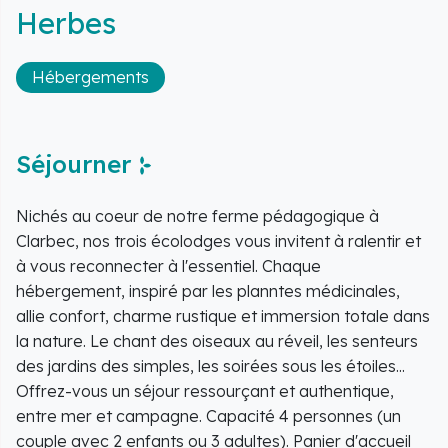
Herbes
Hébergements
Séjourner
Nichés au coeur de notre ferme pédagogique à
Clarbec, nos trois écolodges vous invitent à ralentir et
à vous reconnecter à l'essentiel. Chaque
hébergement, inspiré par les planntes médicinales,
allie confort, charme rustique et immersion totale dans
la nature. Le chant des oiseaux au réveil, les senteurs
des jardins des simples, les soirées sous les étoiles...
Offrez-vous un séjour ressourçant et authentique,
entre mer et campagne. Capacité 4 personnes (un
couple avec 2 enfants ou 3 adultes). Panier d'accueil