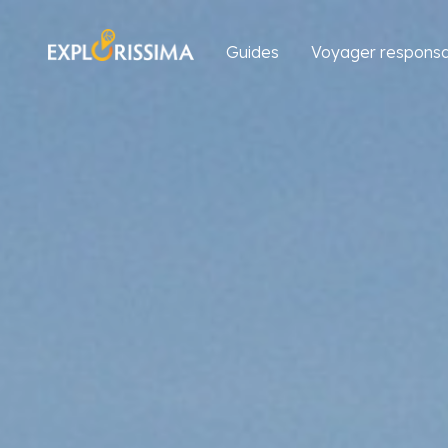
Guides
Voyager responsa