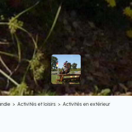
ndie
Activités et loisirs
Activités en extérieur