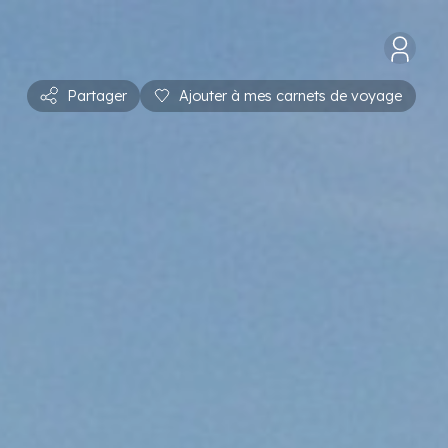
Partager
Ajouter à mes carnets de voyage