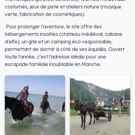
costumés, jeux de piste et ateliers nature (musique
verte, fabrication de cosmétiques).
Pour prolonger l'aventure, le site offre des
hébergements insolites (château médiéval, cabane
d'elfe), un gîte et un camping éco-responsable,
permettant de dormir à côté de ses équidés. Ouvert
toute l'année, c'est l'adresse idéale pour une
escapade familiale inoubliable en Manche.