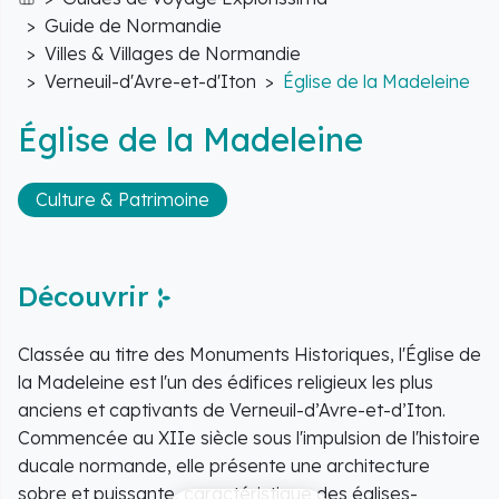
Accueil
Guide de Normandie
Villes & Villages de Normandie
Verneuil-d'Avre-et-d'Iton
Église de la Madeleine
Église de la Madeleine
Culture & Patrimoine
Découvrir
Classée au titre des Monuments Historiques, l'Église de
la Madeleine est l'un des édifices religieux les plus
anciens et captivants de Verneuil-d’Avre-et-d’Iton.
Commencée au XIIe siècle sous l'impulsion de l'histoire
ducale normande, elle présente une architecture
sobre et puissante, caractéristique des églises-