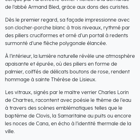
de l’abbé Armand Bled, grâce aux dons des curistes.
Dès le premier regard, sa façade impressionne avec
son clocher-porche blanc à trois niveaux, rythmé par
des piliers cruciformes et orné d’un portail à redents
surmonté d’une flèche polygonale élancée.
À l’intérieur, la lumière naturelle révèle une atmosphère
apaisante et épurée, où des piliers en forme de
palmier, coiffés de délicats boutons de rose, rendent
hommage à sainte Thérèse de Lisieux.
Les vitraux, signés par le maître verrier Charles Lorin
de Chartres, racontent avec poésie le thème de l’eau
à travers des scènes emblématiques telles que le
baptême de Clovis, la Samaritaine au puits ou encore
les noces de Cana, en écho à l’identité thermale de la
ville.