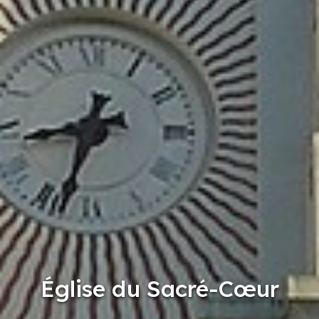
Église du Sacré-Cœur