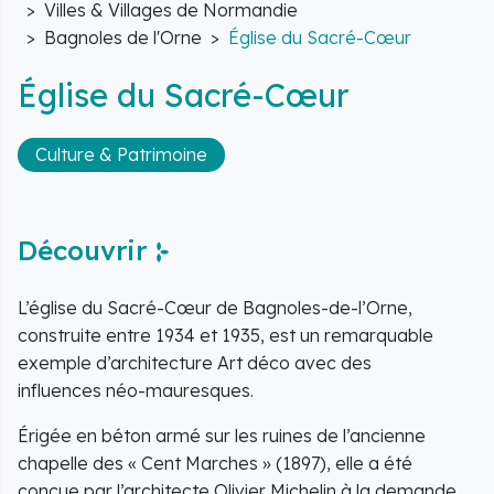
Villes & Villages de Normandie
Bagnoles de l'Orne
Église du Sacré-Cœur
Église du Sacré-Cœur
Culture & Patrimoine
Découvrir
L’église du Sacré-Cœur de Bagnoles-de-l’Orne,
construite entre 1934 et 1935, est un remarquable
exemple d’architecture Art déco avec des
influences néo-mauresques.
Érigée en béton armé sur les ruines de l’ancienne
chapelle des « Cent Marches » (1897), elle a été
conçue par l’architecte Olivier Michelin à la demande