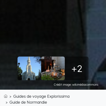
+2
Crédit image: wikimédiacommons
Guides de voyage Explorissima
Accueil
Guide de Normandie