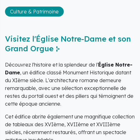
Culture & Patrimoine
Visitez l'Église Notre-Dame et son
Grand Orgue
Découvrez l'histoire et la splendeur de l'
Église Notre-
Dame
, un édifice classé Monument Historique datant
du XIème siècle. L'architecture romane demeure
remarquable, avec une sélection exceptionnelle de
restes du portail ouest et des piliers qui témoignent de
cette époque ancienne.
Cet édifice abrite également une magnifique collection
de tableaux des XVIème, XVIIème et XVIIIème
siècles, récemment restaurés, offrant un spectacle
artistique inoubliable.