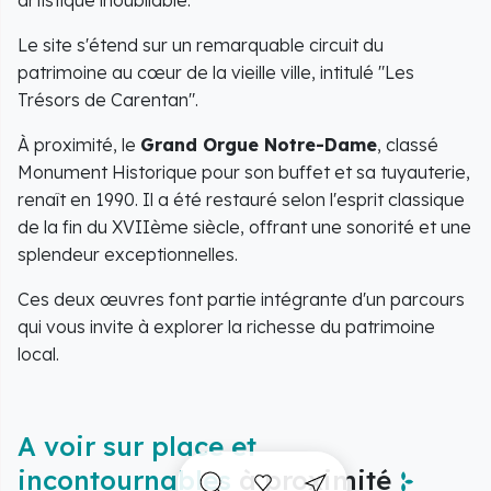
Le site s'étend sur un remarquable circuit du
patrimoine au cœur de la vieille ville, intitulé
"Les
Trésors de Carentan"
.
À proximité, le
Grand Orgue Notre-Dame
, classé
Monument Historique pour son buffet et sa tuyauterie,
renaît en 1990. Il a été restauré selon l'esprit classique
de la fin du XVIIème siècle, offrant une sonorité et une
splendeur exceptionnelles.
Ces deux œuvres font partie intégrante d'un parcours
qui vous invite à explorer la richesse du patrimoine
local.
A voir sur place et
incontournables
à proximité