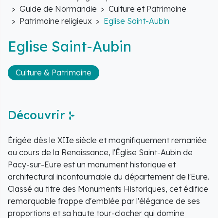
Accueil
Guide de Normandie
Culture et Patrimoine
Patrimoine religieux
Eglise Saint-Aubin
Eglise Saint-Aubin
Culture & Patrimoine
Découvrir
Érigée dès le XIIe siècle et magnifiquement remaniée
au cours de la Renaissance, l'Église Saint-Aubin de
Pacy-sur-Eure est un monument historique et
architectural incontournable du département de l'Eure.
Classé au titre des Monuments Historiques, cet édifice
remarquable frappe d'emblée par l'élégance de ses
proportions et sa haute tour-clocher qui domine