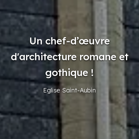
Un chef-d’œuvre
d'architecture romane et
gothique !
Eglise
Saint-Aubin