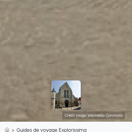
Crédit image: Wikimédia Commons
Guides de voyage Explorissima