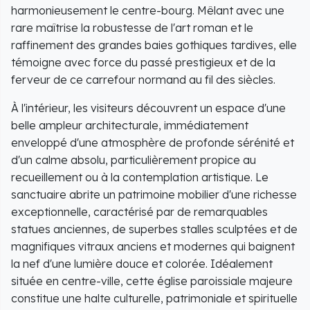
harmonieusement le centre-bourg. Mêlant avec une
rare maîtrise la robustesse de l'art roman et le
raffinement des grandes baies gothiques tardives, elle
témoigne avec force du passé prestigieux et de la
ferveur de ce carrefour normand au fil des siècles.
À l'intérieur, les visiteurs découvrent un espace d'une
belle ampleur architecturale, immédiatement
enveloppé d'une atmosphère de profonde sérénité et
d'un calme absolu, particulièrement propice au
recueillement ou à la contemplation artistique. Le
sanctuaire abrite un patrimoine mobilier d'une richesse
exceptionnelle, caractérisé par de remarquables
statues anciennes, de superbes stalles sculptées et de
magnifiques vitraux anciens et modernes qui baignent
la nef d'une lumière douce et colorée. Idéalement
située en centre-ville, cette église paroissiale majeure
constitue une halte culturelle, patrimoniale et spirituelle