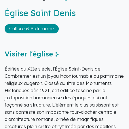
Église Saint Denis
Culture & Patrimoine
Visiter l'église
Édifiée au XIIe siècle, l'Église Saint-Denis de
Cambremer est un joyau incontournable du patrimoine
religieux augeron. Classé au titre des Monuments
Historiques dès 1921, cet édifice fascine par la
juxtaposition harmonieuse des époques qui ont
façonné sa structure. L'élément le plus saisissant est
sans conteste son imposante tour-clocher centrale
d'architecture romane, ornée de magnifiques
arcatures plein cintre et rythmée par des modillons